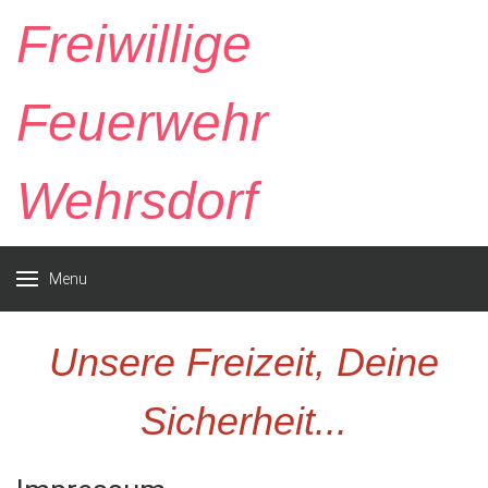
Freiwillige
Feuerwehr
Wehrsdorf
Menu
Unsere Freizeit, Deine
Sicherheit...